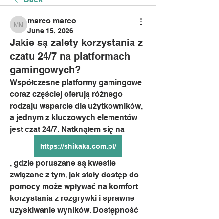
marco marco
marco marco
June 15, 2026
Jakie są zalety korzystania z
czatu 24/7 na platformach
gamingowych?
Współczesne platformy gamingowe 
coraz częściej oferują różnego 
rodzaju wsparcie dla użytkowników, 
a jednym z kluczowych elementów 
jest czat 24/7. Natknąłem się na 
https://shikaka.com.pl/
, gdzie poruszane są kwestie 
związane z tym, jak stały dostęp do 
pomocy może wpływać na komfort 
korzystania z rozgrywki i sprawne 
uzyskiwanie wyników. Dostępność 